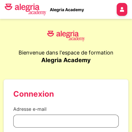
Alegria Academy
Bienvenue dans l'espace de formation
Alegria Academy
Connexion
Adresse e-mail