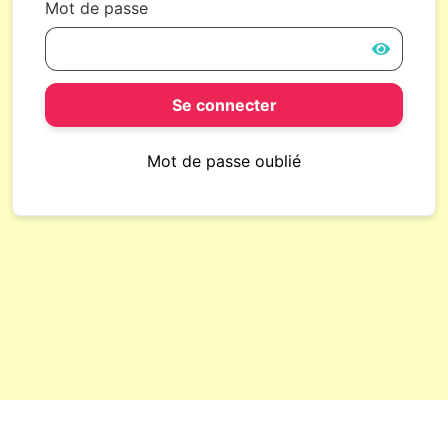
Mot de passe
Se connecter
Mot de passe oublié